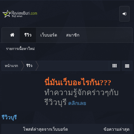
รีวิว
เว็บบอร์ด
สมาชิก
นห
า
รายการเนื้อหาใหม่
หน้าแรก
รีวิว
นี่มันเว็บอะไรกัน???
ทำความรู้จักคร่าวๆกับ
รีวิวบุรี
คลิกเลย
รีวิวบุรี
โพสต์ล่าสุดจากเว็บบอร์ด
ข้อความล่าสุด