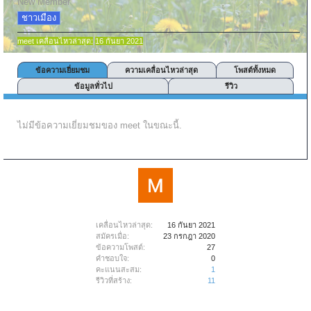
New Member
ชาวเมือง
meet เคลื่อนไหวล่าสุด:
16 กันยา 2021
ข้อความเยี่ยมชม
ความเคลื่อนไหวล่าสุด
โพสต์ทั้งหมด
ข้อมูลทั่วไป
รีวิว
ไม่มีข้อความเยี่ยมชมของ meet ในขณะนี้.
เคลื่อนไหวล่าสุด:
16 กันยา 2021
สมัครเมื่อ:
23 กรกฎา 2020
ข้อความโพสต์:
27
คำชอบใจ:
0
คะแนนสะสม:
1
รีวิวที่สร้าง:
11