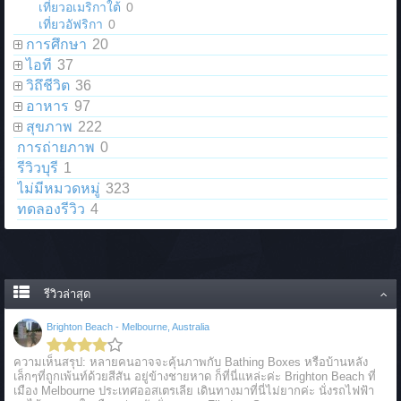
เที่ยวอเมริกาใต้
0
เที่ยวอัฟริกา
0
การศึกษา
20
ไอที
37
วิถึชีวิต
36
อาหาร
97
สุขภาพ
222
การถ่ายภาพ
0
รีวิวบุรี
1
ไม่มีหมวดหมู่
323
ทดลองรีวิว
4
รีวิวล่าสุด
Brighton Beach - Melbourne, Australia
ความเห็นสรุป: หลายคนอาจจะคุ้นภาพกับ Bathing Boxes หรือบ้านหลัง
เล็กๆที่ถูกเพ้นท์ด้วยสีสัน อยู่ข้างชายหาด ก็ที่นี่แหล่ะค่ะ Brighton Beach ที่
เมือง Melbourne ประเทศออสเตรเลีย เดินทางมาที่นี่ไม่ยากค่ะ นั่งรถไฟฟ้า