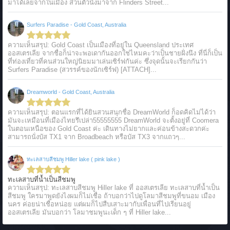
มาได้เลยจากในเมือง ส่วนตัวนั่งมาจาก Flinders Street...
Surfers Paradise - Gold Coast, Australia
ความเห็นสรุป: Gold Coast เป็นเมืองที่อยู่ใน Queensland ประเทศ
ออสเตรเลีย จากชื่อก็น่าจะพอเดากันออกใช่ไหมคะว่าเป็นชายฝั่งนึง ที่นี่ก็เป็น
ที่ท่องเที่ยวที่คนส่วนใหญ่นิยมมาเล่นเซิร์ฟกันค่ะ ซึ่งจุดนั้นจะเรียกกันว่า
Surfers Paradise (สวรรค์ของนักเซิร์ฟ) [ATTACH]...
Dreamworld - Gold Coast, Australia
ความเห็นสรุป: ตอนแรกที่ได้ยินสวนสนุกชื่อ DreamWorld ก็อดคิดไม่ได้ว่า
มันจะเหมือนที่เมืองไทยรึเปล่า55555555 DreamWorld จะตั้งอยู่ที่ Coomera
ในตอนเหนือของ Gold Coast ค่ะ เดินทางไม่ยากและค่อนข้างสะดวกค่ะ
สามารถนั่งบัส TX1 จาก Broadbeach หรือบัส TX3 จากแถวๆ...
ทะเลสาบสีชมพู Hiller lake ( pink lake )
ทะเลสาบที่น้ำเป็นสีชมพู
ความเห็นสรุป: ทะเลสาบสีชมพู Hiller lake ที่ ออสเตรเลีย ทะเลสาบที่น้ำเป็น
สีชมพู ใครมาพูดยังไงผมก็ไม่เชื่อ ถ้าบอกว่าไปดูโลมาสีชมพูที่ขนอม เมือง
นคร ค่อยน่าเชื่อหน่อย แต่ผมก็ไปสืบเสาะมากับเพื่อนที่ไปเรียนอยู่
ออสเตรเลีย มันบอกว่า โลมาชมพูนะเด็ก ๆ ที่ Hiller lake...