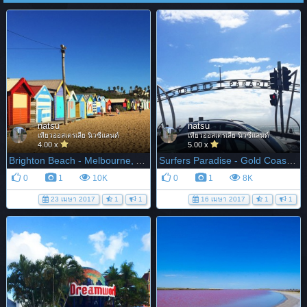
natsu
natsu
เที่ยวออสเตรเลีย นิวซีแลนด์
เที่ยวออสเตรเลีย นิวซีแลนด์
4.00 x
5.00 x
Brighton Beach - Melbourne, Australia
Surfers Paradise - Gold Coast, Australia
0
1
10K
0
1
8K
23 เมษา 2017
1
1
16 เมษา 2017
1
1