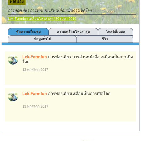
พลเมือง
การท่องเที่ยว การอ่านหนังสือ เหมือนเป็นการเปิดโลก
13 พฤศจิกา 2017
Lek-Farmfun เคลื่อนไหวล่าสุด:
30 เมษา 2019
ข้อความเยี่ยมชม
ความเคลื่อนไหวล่าสุด
โพสต์ทั้งหมด
ข้อมูลทั่วไป
รีวิว
Lek-Farmfun
การท่องเที่ยว การอ่านหนังสือ เหมือนเป็นการเปิด
โลก
13 พฤศจิกา 2017
Lek-Farmfun
การท่องเที่ยวเหมือนเป็นการเปิดโลก
13 พฤศจิกา 2017