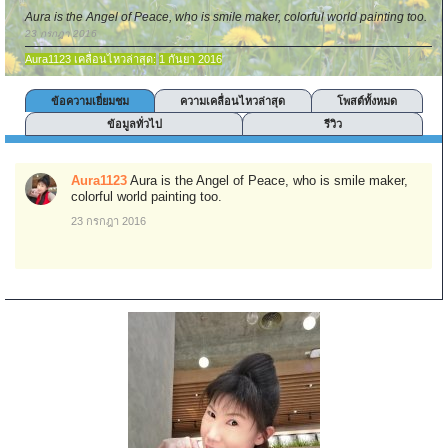
Aura is the Angel of Peace, who is smile maker, colorful world painting too.
23 กรกฎา 2016
Aura1123 เคลื่อนไหวล่าสุด:
1 กันยา 2016
ข้อความเยี่ยมชม
ความเคลื่อนไหวล่าสุด
โพสต์ทั้งหมด
ข้อมูลทั่วไป
รีวิว
Aura1123
Aura is the Angel of Peace, who is smile maker,
colorful world painting too.
23 กรกฎา 2016